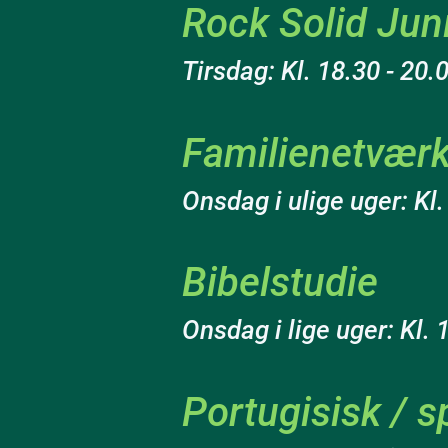
Rock Solid Jun
Tirsdag: Kl. 18.30 - 20.
Familienetværk
Onsdag i ulige uger: Kl.
Bibelstudie
Onsdag i lige uger: Kl. 
Portugisisk / 