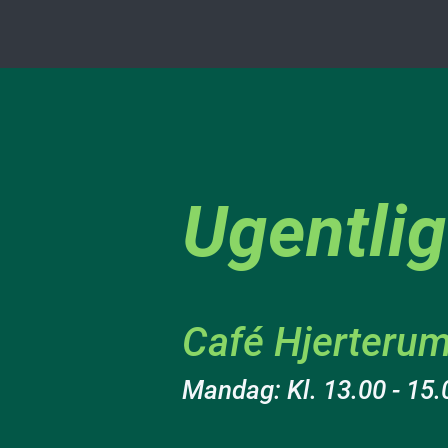
Ugentlig
Café Hjerteru
Mandag: Kl. 13.00 - 15.