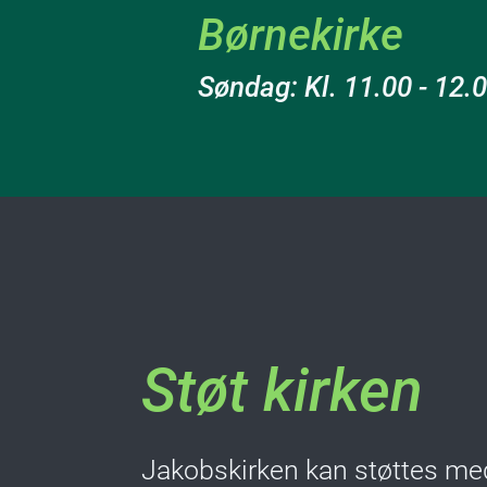
Børnekirke
Søndag: Kl. 11.00 - 12.
Støt kirken
Jakobskirken kan støttes me