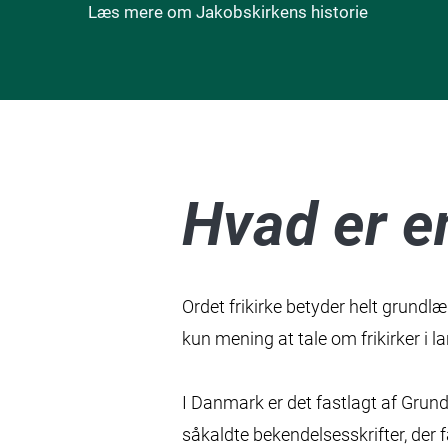
Læs mere om Jakobskirkens historie
Hvad er en
Ordet frikirke betyder helt grundlæ
kun mening at tale om frikirker i la
I Danmark er det fastlagt af Grundl
såkaldte bekendelsesskrifter, der