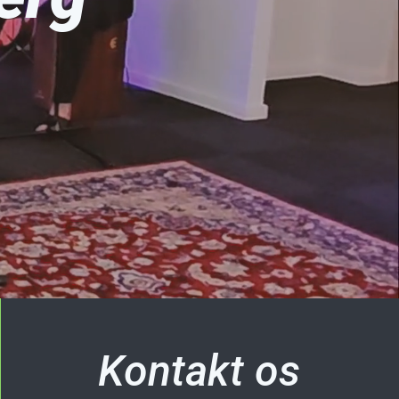
Kontakt os