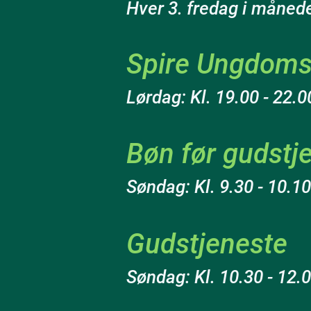
Hver 3. fredag i månede
Spire Ungdoms
Lørdag: Kl. 19.00 - 22.0
Bøn før gudstj
Søndag: Kl. 9.30 - 10.10
Gudstjeneste
Søndag: Kl. 10.30 - 12.