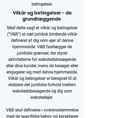
betingelser.
Vilkår og betingelser - de
grundlæggende
Med dette sagt er vilkår og betingelser
(“V&B”) et sæt juridisk bindende vilkår
defineret af dig som ejer af denne
hjemmeside. V&B fastlægger de
juridiske grænser, der styrer
aktiviteterne for webstedsbesøgende
eller dine kunder, mens de besøger eller
engagerer sig med denne hjemmeside.
Vilkår og betingelser er beregnet til at
etablere det juridiske forhold mellem
webstedsbesøgende og dig som
webstedejer.
V&B skal defineres i overensstemmelse
med de specifikke behov og karakteren