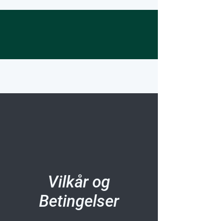
Vilkår og
Betingelser