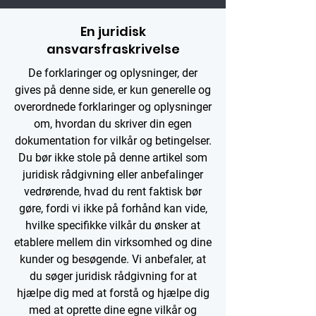
En juridisk
ansvarsfraskrivelse
De forklaringer og oplysninger, der
gives på denne side, er kun generelle og
overordnede forklaringer og oplysninger
om, hvordan du skriver din egen
dokumentation for vilkår og betingelser.
Du bør ikke stole på denne artikel som
juridisk rådgivning eller anbefalinger
vedrørende, hvad du rent faktisk bør
gøre, fordi vi ikke på forhånd kan vide,
hvilke specifikke vilkår du ønsker at
etablere mellem din virksomhed og dine
kunder og besøgende. Vi anbefaler, at
du søger juridisk rådgivning for at
hjælpe dig med at forstå og hjælpe dig
med at oprette dine egne vilkår og