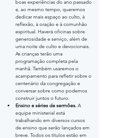
boas experiências do ano passado 
e, ao mesmo tempo, queremos 
dedicar mais espaço ao culto, à 
reflexão, à oração e à comunhão 
espiritual. Haverá oficinas sobre 
generosidade e serviço, além de 
uma noite de culto e devocionais. 
As crianças terão uma 
programação completa pela 
manhã. Também usaremos o 
acampamento para refletir sobre o 
centenário da congregação e 
conversar sobre como podemos 
construir juntos o futuro.
Ensino e séries de sermões.
 A 
equipe ministerial está 
trabalhando em diversos cursos 
de ensino que serão lançados em 
breve. Todos os títulos estão em 