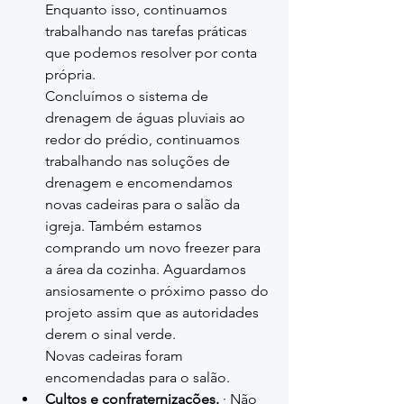
Enquanto isso, continuamos 
trabalhando nas tarefas práticas 
que podemos resolver por conta 
própria.
Concluímos o sistema de 
drenagem de águas pluviais ao 
redor do prédio, continuamos 
trabalhando nas soluções de 
drenagem e encomendamos 
novas cadeiras para o salão da 
igreja. Também estamos 
comprando um novo freezer para 
a área da cozinha. Aguardamos 
ansiosamente o próximo passo do 
projeto assim que as autoridades 
derem o sinal verde.
Novas cadeiras foram 
encomendadas para o salão.
Cultos e confraternizações.
 · Não 