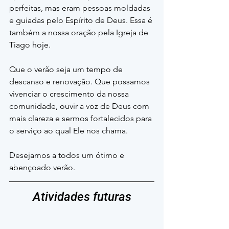
perfeitas, mas eram pessoas moldadas 
e guiadas pelo Espírito de Deus. Essa é 
também a nossa oração pela Igreja de 
Tiago hoje.
Que o verão seja um tempo de 
descanso e renovação. Que possamos 
vivenciar o crescimento da nossa 
comunidade, ouvir a voz de Deus com 
mais clareza e sermos fortalecidos para 
o serviço ao qual Ele nos chama.
Desejamos a todos um ótimo e 
abençoado verão.
Atividades futuras