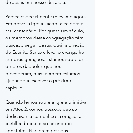
de Jesus em nosso dia a dia.
Parece especialmente relevante agora. 
Em breve, a Igreja Jacobita celebrará 
seu centenário. Por quase um século, 
os membros desta congregação têm 
buscado seguir Jesus, ouvir a direção 
do Espírito Santo e levar o evangelho 
às novas gerações. Estamos sobre os 
ombros daqueles que nos 
precederam, mas também estamos 
ajudando a escrever o próximo 
capítulo.
Quando lemos sobre a igreja primitiva 
em Atos 2, vemos pessoas que se 
dedicavam à comunhão, à oração, à 
partilha do pão e ao ensino dos 
apóstolos. Não eram pessoas 