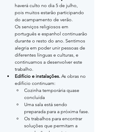
haverá culto no dia 5 de julho, 
pois muitos estarão participando 
do acampamento de verão.
Os serviços religiosos em 
português e espanhol continuarão 
durante o resto do ano. Sentimos 
alegria em poder unir pessoas de 
diferentes línguas e culturas, e 
continuamos a desenvolver este 
trabalho.
Edifício e instalações.
 As obras no 
edifício continuam:
Cozinha temporária quase 
concluída
Uma sala está sendo 
preparada para a próxima fase.
Os trabalhos para encontrar 
soluções que permitam a 