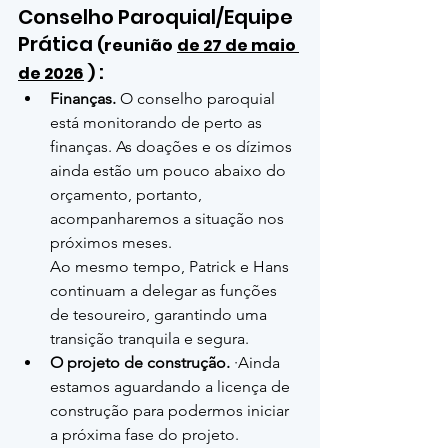
Conselho Paroquial/Equipe 
Prática 
(reunião
de 27 de maio 
 :
de 2026
)
Finanças.
 O conselho paroquial 
está monitorando de perto as 
finanças. As doações e os dízimos 
ainda estão um pouco abaixo do 
orçamento, portanto, 
acompanharemos a situação nos 
próximos meses.
Ao mesmo tempo, Patrick e Hans 
continuam a delegar as funções 
de tesoureiro, garantindo uma 
transição tranquila e segura.
O projeto de construção.
 ·Ainda 
estamos aguardando a licença de 
construção para podermos iniciar 
a próxima fase do projeto. 