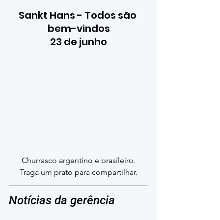
Sankt Hans - Todos são 
bem-vindos
23 de junho
Churrasco argentino e brasileiro.
Traga um prato para compartilhar.
Notícias da gerência