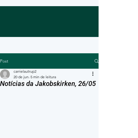
Post
carrielautrup2
20 de jun.
5 min de leitura
Notícias da Jakobskirken, 26/05