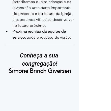
Acreditamos que as crianças e os 
jovens são uma parte importante 
do presente e do futuro da igreja, 
e esperamos vê-los se desenvolver 
no futuro próximo.
Próxima reunião da equipe de 
serviço:
 após o recesso de verão.
Conheça a sua 
congregação!
Simone Brinch Giversen