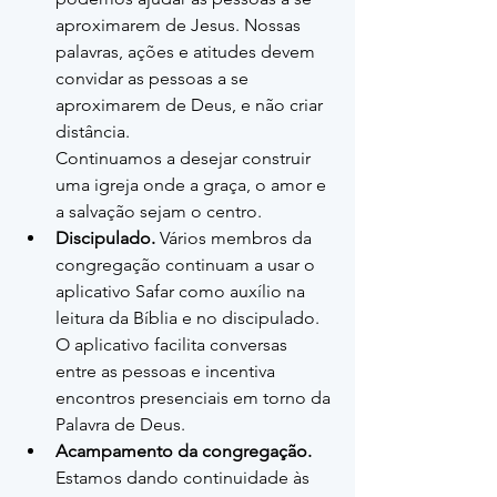
aproximarem de Jesus. Nossas 
palavras, ações e atitudes devem 
convidar as pessoas a se 
aproximarem de Deus, e não criar 
distância.
Continuamos a desejar construir 
uma igreja onde a graça, o amor e 
a salvação sejam o centro.
Discipulado.
 Vários membros da 
congregação continuam a usar o 
aplicativo Safar como auxílio na 
leitura da Bíblia e no discipulado. 
O aplicativo facilita conversas 
entre as pessoas e incentiva 
encontros presenciais em torno da 
Palavra de Deus.
Acampamento da congregação.
Estamos dando continuidade às 