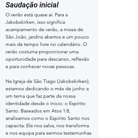
Saudação inicial
O verão está quase aí. Para a 
Jakobskirken, isso significa 
acampamento de verão, a missa de 
São João, jardins abertos e um pouco 
mais de tempo livre no calendário. O 
verão costuma proporcionar uma 
oportunidade para descanso, reflexão 
e para conhecer novas pessoas.
Na Igreja de São Tiago (Jakobskirken), 
estamos dedicando o mês de junho a 
um tema que faz parte da nossa 
identidade desde o início: o Espírito 
Santo. Baseados em Atos 1:8, 
analisamos como o Espírito Santo nos 
capacita: Ele nos salva, nos transforma 
e nos equipa para sermos testemunhas 