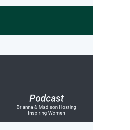
Podcast
Brianna & Madison Hosting
Inspiring Women